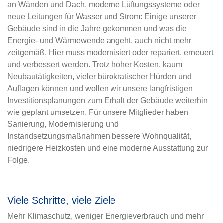
an Wänden und Dach, moderne Lüftungssysteme oder
neue Leitungen für Wasser und Strom: Einige unserer
Gebäude sind in die Jahre gekommen und was die
Energie- und Wärmewende angeht, auch nicht mehr
zeitgemäß. Hier muss modernisiert oder repariert, erneuert
und verbessert werden. Trotz hoher Kosten, kaum
Neubautätigkeiten, vieler bürokratischer Hürden und
Auflagen können und wollen wir unsere langfristigen
Investitionsplanungen zum Erhalt der Gebäude weiterhin
wie geplant umsetzen. Für unsere Mitglieder haben
Sanierung, Modernisierung und
Instandsetzungsmaßnahmen bessere Wohnqualität,
niedrigere Heizkosten und eine moderne Ausstattung zur
Folge.
Viele Schritte, viele Ziele
Mehr Klimaschutz, weniger Energieverbrauch und mehr