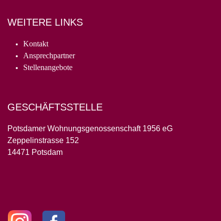
WEITERE LINKS
Kontakt
Ansprechpartner
Stellenangebote
GESCHÄFTSSTELLE
Potsdamer Wohnungsgenossenschaft 1956 eG
Zeppelinstrasse 152
14471 Potsdam