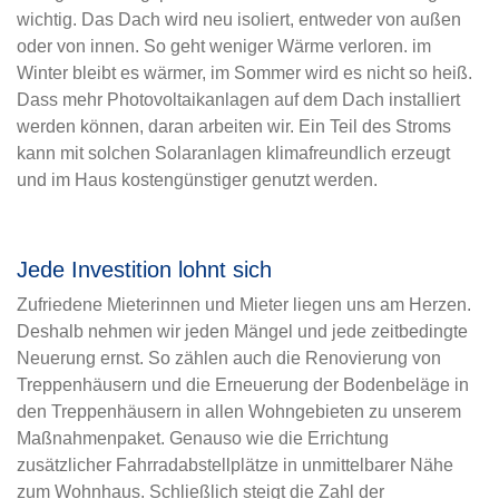
wichtig. Das Dach wird neu isoliert, entweder von außen
oder von innen. So geht weniger Wärme verloren. im
Winter bleibt es wärmer, im Sommer wird es nicht so heiß.
Dass mehr Photovoltaikanlagen auf dem Dach installiert
werden können, daran arbeiten wir. Ein Teil des Stroms
kann mit solchen Solaranlagen klimafreundlich erzeugt
und im Haus kostengünstiger genutzt werden.
Jede Investition lohnt sich
Zufriedene Mieterinnen und Mieter liegen uns am Herzen.
Deshalb nehmen wir jeden Mängel und jede zeitbedingte
Neuerung ernst. So zählen auch die Renovierung von
Treppenhäusern und die Erneuerung der Bodenbeläge in
den Treppenhäusern in allen Wohngebieten zu unserem
Maßnahmenpaket. Genauso wie die Errichtung
zusätzlicher Fahrradabstellplätze in unmittelbarer Nähe
zum Wohnhaus. Schließlich steigt die Zahl der