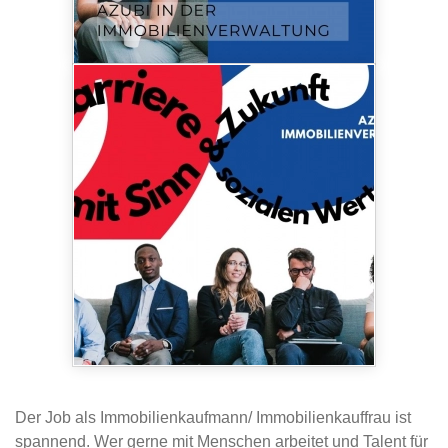
Der Job als Immobilienkaufmann/ Immobilienkauffrau ist
spannend. Wer gerne mit Menschen arbeitet und Talent für