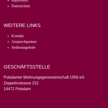
Impressum
Datenschutz
WEITERE LINKS
Kontakt
Ansprechpartner
Stellenangebote
GESCHÄFTSSTELLE
Potsdamer Wohnungsgenossenschaft 1956 eG
Zeppelinstrasse 152
14471 Potsdam