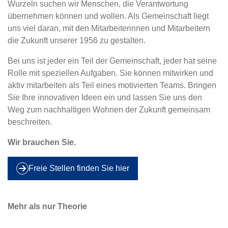
Wurzeln suchen wir Menschen, die Verantwortung
übernehmen können und wollen. Als Gemeinschaft liegt
uns viel daran, mit den Mitarbeiterinnen und Mitarbeitern
die Zukunft unserer 1956 zu gestalten.
Bei uns ist jeder ein Teil der Gemeinschaft, jeder hat seine
Rolle mit speziellen Aufgaben. Sie können mitwirken und
aktiv mitarbeiten als Teil eines motivierten Teams. Bringen
Sie Ihre innovativen Ideen ein und lassen Sie uns den
Weg zum nachhaltigen Wohnen der Zukunft gemeinsam
beschreiten.
Wir brauchen Sie.
Freie Stellen finden Sie hier
Mehr als nur Theorie