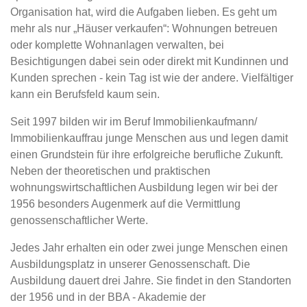
Organisation hat, wird die Aufgaben lieben. Es geht um
mehr als nur „Häuser verkaufen“: Wohnungen betreuen
oder komplette Wohnanlagen verwalten, bei
Besichtigungen dabei sein oder direkt mit Kundinnen und
Kunden sprechen - kein Tag ist wie der andere. Vielfältiger
kann ein Berufsfeld kaum sein.
Seit 1997 bilden wir im Beruf Immobilienkaufmann/
Immobilienkauffrau junge Menschen aus und legen damit
einen Grundstein für ihre erfolgreiche berufliche Zukunft.
Neben der theoretischen und praktischen
wohnungswirtschaftlichen Ausbildung legen wir bei der
1956 besonders Augenmerk auf die Vermittlung
genossenschaftlicher Werte.
Jedes Jahr erhalten ein oder zwei junge Menschen einen
Ausbildungsplatz in unserer Genossenschaft. Die
Ausbildung dauert drei Jahre. Sie findet in den Standorten
der 1956 und in der BBA - Akademie der