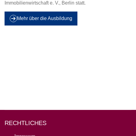
Immobilienwirtschaft e. V., Berlin statt.
Mehr über die Ausbildung
RECHTLICHES