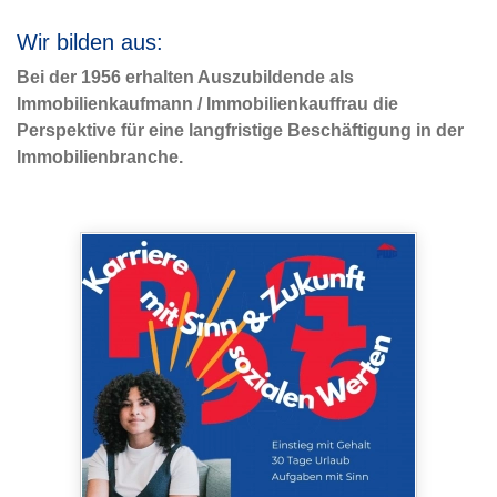
Wir bilden aus:
Bei der 1956 erhalten Auszubildende als
Immobilienkaufmann / Immobilienkauffrau die
Perspektive für eine langfristige Beschäftigung in der
Immobilienbranche.