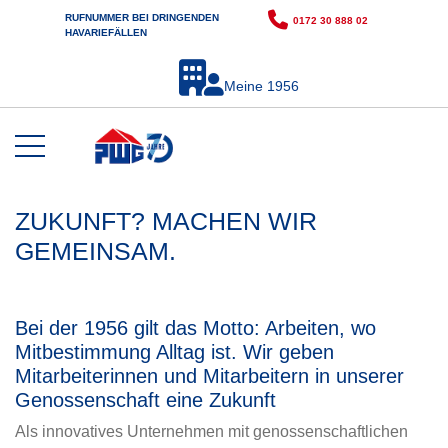
RUFNUMMER BEI DRINGENDEN
0172 30 888 02
HAVARIEFÄLLEN
Meine 1956
ZUKUNFT? MACHEN WIR
GEMEINSAM.
Bei der 1956 gilt das Motto: Arbeiten, wo
Mitbestimmung Alltag ist. Wir geben
Mitarbeiterinnen und Mitarbeitern in unserer
Genossenschaft eine Zukunft
Als innovatives Unternehmen mit genossenschaftlichen