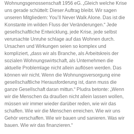
Wohnungsgenossenschaft 1956 eG. „Gleich welche Krise
uns gerade schüttelt: Dieser Auftrag bleibt. Wir sagen
unseren Mitgliedern: You’ll Never Walk Alone. Das ist die
Konstante im wilden Fluss der Veränderungen.“ Jede
gesellschaftliche Entwicklung, jede Krise, jede selbst
verursachte Unruhe schlage auf das Wohnen durch.
Ursachen und Wirkungen seien so komplex und
kompliziert, „dass wir als Branche, als Arbeitskreis der
sozialen Wohnungswirtschaft, als Unternehmen die
aktuelle Problemlage nicht allein auflösen werden. Das
können wir nicht. Wenn die Wohnungsversorgung eine
gesellschaftliche Herausforderung ist, dann muss die
ganze Gesellschaft daran mittun.“ Pludra betonte: „Wenn
wir die Menschen da draußen nicht allein lassen wollen,
müssen wir immer wieder darüber reden, wie wir das
schaffen. Wie wir die Menschen erreichen. Wie wir uns
Gehör verschaffen. Wie wir bauen und sanieren. Was wir
bauen. Wie wir das finanzieren.“