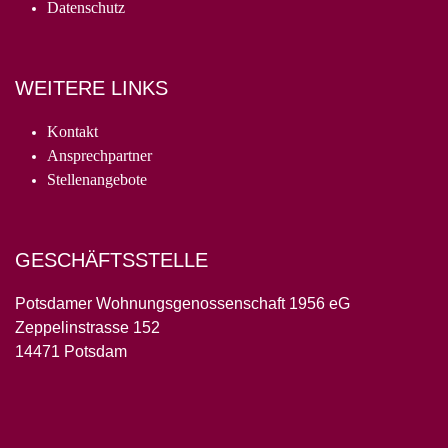
Datenschutz
WEITERE LINKS
Kontakt
Ansprechpartner
Stellenangebote
GESCHÄFTSSTELLE
Potsdamer Wohnungsgenossenschaft 1956 eG
Zeppelinstrasse 152
14471 Potsdam