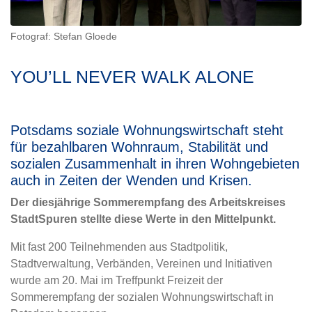
Fotograf: Stefan Gloede
YOU’LL NEVER WALK ALONE
Potsdams soziale Wohnungswirtschaft steht
für bezahlbaren Wohnraum, Stabilität und
sozialen Zusammenhalt in ihren Wohngebieten
auch in Zeiten der Wenden und Krisen.
Der diesjährige Sommerempfang des Arbeitskreises
StadtSpuren stellte diese Werte in den Mittelpunkt.
Mit fast 200 Teilnehmenden aus Stadtpolitik,
Stadtverwaltung, Verbänden, Vereinen und Initiativen
wurde am 20. Mai im Treffpunkt Freizeit der
Sommerempfang der sozialen Wohnungswirtschaft in