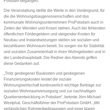
Potsdam begangen.
Die Veranstaltung stellte die Werte in den Vordergrund, für
die die Wohnungsbaugenossenschaften und das
kommunale Wohnungsunternehmen ProPotsdam auch in
Zeiten der Wenden und Krisen stehen. Auch bei fehlenden
öffentlichen Fördergeldern und steigender Kosten für
Neubau und Instandsetzungen stellen sie sozialen und
bezahlbaren Wohnraum bereit. So sorgen sie für Stabilität
und sozialen Zusammenhalt in ihren Wohngebieten und in
der Landeshauptstadt. Die Redner des Abends griffen
diese Gedanken auf.
„Trotz gestiegener Baukosten und gestiegenen
Finanzierungskosten leistet die soziale
Wohnungswirtschaft kontinuierlich wichtige Beiträge zur
sozialen Wohnraumversorgung und zur nachhaltigen
Quartiersentwicklung in Potsdam“, betonte Jörn-Michael
Westphal, Geschäftsführer der ProPotsdam GmbH. „Mit
verlässlichen Rahmenbedingungen und einer klaren