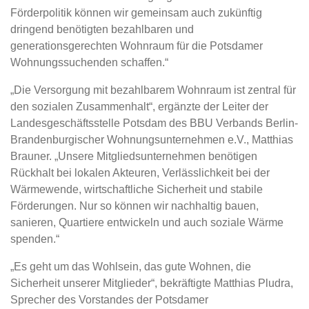
Förderpolitik können wir gemeinsam auch zukünftig
dringend benötigten bezahlbaren und
generationsgerechten Wohnraum für die Potsdamer
Wohnungssuchenden schaffen.“
„Die Versorgung mit bezahlbarem Wohnraum ist zentral für
den sozialen Zusammenhalt“, ergänzte der Leiter der
Landesgeschäftsstelle Potsdam des BBU Verbands Berlin-
Brandenburgischer Wohnungsunternehmen e.V., Matthias
Brauner. „Unsere Mitgliedsunternehmen benötigen
Rückhalt bei lokalen Akteuren, Verlässlichkeit bei der
Wärmewende, wirtschaftliche Sicherheit und stabile
Förderungen. Nur so können wir nachhaltig bauen,
sanieren, Quartiere entwickeln und auch soziale Wärme
spenden.“
„Es geht um das Wohlsein, das gute Wohnen, die
Sicherheit unserer Mitglieder“, bekräftigte Matthias Pludra,
Sprecher des Vorstandes der Potsdamer