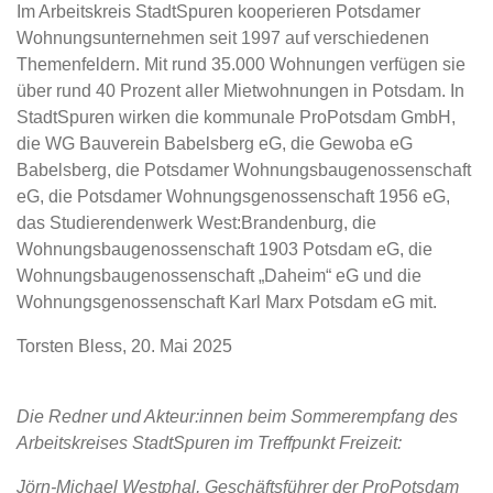
Im Arbeitskreis StadtSpuren kooperieren Potsdamer
Wohnungsunternehmen seit 1997 auf verschiedenen
Themenfeldern. Mit rund 35.000 Wohnungen verfügen sie
über rund 40 Prozent aller Mietwohnungen in Potsdam. In
StadtSpuren wirken die kommunale ProPotsdam GmbH,
die WG Bauverein Babelsberg eG, die Gewoba eG
Babelsberg, die Potsdamer Wohnungsbaugenossenschaft
eG, die Potsdamer Wohnungsgenossenschaft 1956 eG,
das Studierendenwerk West:Brandenburg, die
Wohnungsbaugenossenschaft 1903 Potsdam eG, die
Wohnungsbaugenossenschaft „Daheim“ eG und die
Wohnungsgenossenschaft Karl Marx Potsdam eG mit.
Torsten Bless, 20. Mai 2025
Die Redner und Akteur:innen beim Sommerempfang des
Arbeitskreises StadtSpuren im Treffpunkt Freizeit:
Jörn-Michael Westphal, Geschäftsführer der ProPotsdam