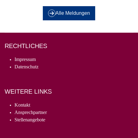
Alle Meldungen
RECHTLICHES
Impressum
Datenschutz
WEITERE LINKS
Kontakt
Ansprechpartner
Stellenangebote