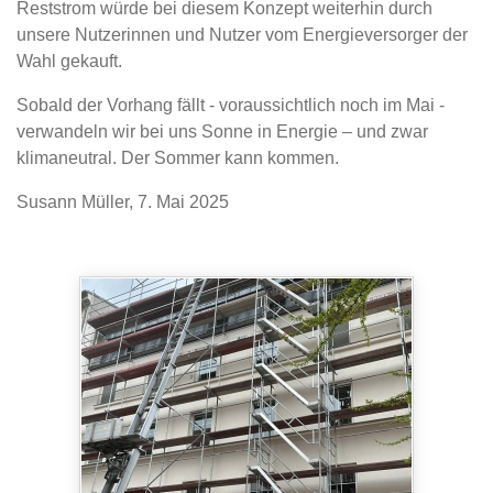
Reststrom würde bei diesem Konzept weiterhin durch
unsere Nutzerinnen und Nutzer vom Energieversorger der
Wahl gekauft.
Sobald der Vorhang fällt - voraussichtlich noch im Mai -
verwandeln wir bei uns Sonne in Energie – und zwar
klimaneutral. Der Sommer kann kommen.
Susann Müller, 7. Mai 2025