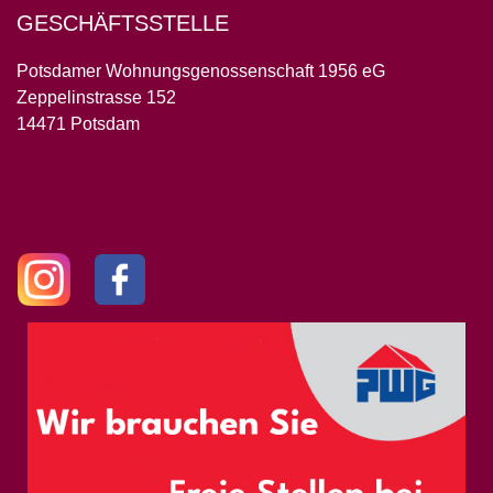
GESCHÄFTSSTELLE
Potsdamer Wohnungsgenossenschaft 1956 eG
Zeppelinstrasse 152
14471 Potsdam