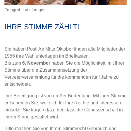
Fotograf: Lutz Langer
IHRE STIMME ZÄHLT!
Sie haben Post! Ab Mitte Oktober finden alle Mitglieder der
1956 ihre Wahlunterlagen im Briefkasten.
Bis zum
6. November
haben Sie die Möglichkeit, mit Ihrer
Stimme über die Zusammensetzung der
Vertreterversammlung für die kommenden fünf Jahre zu
entscheiden.
Ihre Beteiligung ist von großer Bedeutung: Mit Ihrer Stimme
entscheiden Sie, wer sich für Ihre Rechte und Interessen
einsetzt. Sie tragen dazu bei, dass die Genossenschaft in
Ihrem Sinne gestaltet wird.
Bitte machen Sie von Ihrem Stimmrecht Gebrauch und