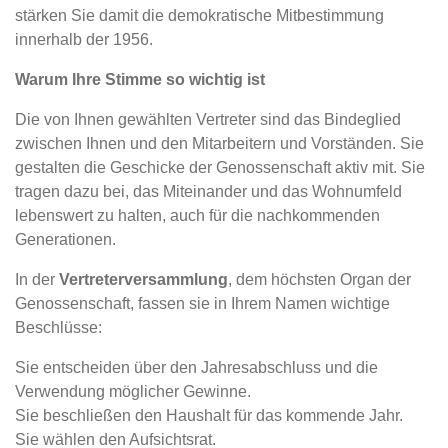
stärken Sie damit die demokratische Mitbestimmung
innerhalb der 1956.
Warum Ihre Stimme so wichtig ist
Die von Ihnen gewählten Vertreter sind das Bindeglied
zwischen Ihnen und den Mitarbeitern und Vorständen. Sie
gestalten die Geschicke der Genossenschaft aktiv mit. Sie
tragen dazu bei, das Miteinander und das Wohnumfeld
lebenswert zu halten, auch für die nachkommenden
Generationen.
In der
Vertreterversammlung
, dem höchsten Organ der
Genossenschaft, fassen sie in Ihrem Namen wichtige
Beschlüsse:
Sie entscheiden über den Jahresabschluss und die
Verwendung möglicher Gewinne.
Sie beschließen den Haushalt für das kommende Jahr.
Sie wählen den Aufsichtsrat.