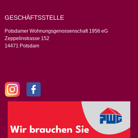
GESCHÄFTSSTELLE
Potsdamer Wohnungsgenossenschaft 1956 eG
Zeppelinstrasse 152
14471 Potsdam