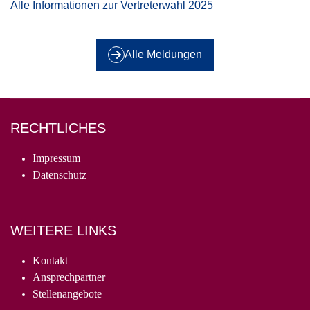
Alle Informationen zur Vertreterwahl 2025
Alle Meldungen
RECHTLICHES
Impressum
Datenschutz
WEITERE LINKS
Kontakt
Ansprechpartner
Stellenangebote