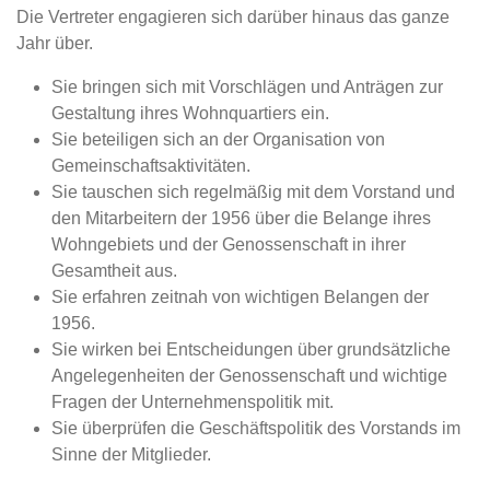
Die Vertreter engagieren sich darüber hinaus das ganze
Jahr über.
Sie bringen sich mit Vorschlägen und Anträgen zur
Gestaltung ihres Wohnquartiers ein.
Sie beteiligen sich an der Organisation von
Gemeinschaftsaktivitäten.
Sie tauschen sich regelmäßig mit dem Vorstand und
den Mitarbeitern der 1956 über die Belange ihres
Wohngebiets und der Genossenschaft in ihrer
Gesamtheit aus.
Sie erfahren zeitnah von wichtigen Belangen der
1956.
Sie wirken bei Entscheidungen über grundsätzliche
Angelegenheiten der Genossenschaft und wichtige
Fragen der Unternehmenspolitik mit.
Sie überprüfen die Geschäftspolitik des Vorstands im
Sinne der Mitglieder.