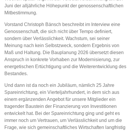
Juni der alljährliche Höhepunkt der genossenschaftlichen
Mitbestimmung.
Vorstand Christoph Bänsch beschreibt im Interview eine
Genossenschaft, die sich nicht über Tempo definiert,
sondern über Verlässlichkeit. Wachstum, sei seiner
Meinung nach kein Selbstzweck, sondern Ergebnis von
Maß und Haltung. Die Bauplanung 2026 übersetzt diesen
Anspruch in konkrete Vorhaben zur Modernisierung, zur
energetischen Ertüchtigung und die Weiterentwicklung des
Bestandes.
Und dann ist da noch ein Jubiläum, nämlich 25 Jahre
Spareinrichtung, ein Vierteljahrhundert, in dem sich aus
einem ergänzenden Angebot für unsere Mitglieder ein
tragender Baustein der Finanzierung von Investitionen
entwickelt hat. Bei der Spareinrichtung ging und geht es
immer noch um Vertrauen, um Verlässlichkeit und um die
Frage, wie sich gemeinschaftliches Wirtschaften langfristig