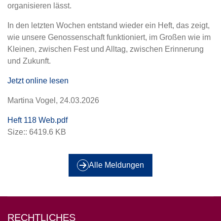
organisieren lässt.
In den letzten Wochen entstand wieder ein Heft, das zeigt,
wie unsere Genossenschaft funktioniert, im Großen wie im
Kleinen, zwischen Fest und Alltag, zwischen Erinnerung
und Zukunft.
Jetzt online lesen
Martina Vogel, 24.03.2026
Heft 118 Web.pdf
Size:: 6419.6 KB
Alle Meldungen
RECHTLICHES