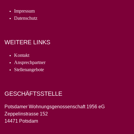
Impressum
Datenschutz
WEITERE LINKS
Kontakt
Ansprechpartner
Stellenangebote
GESCHÄFTSSTELLE
Potsdamer Wohnungsgenossenschaft 1956 eG
Zeppelinstrasse 152
14471 Potsdam