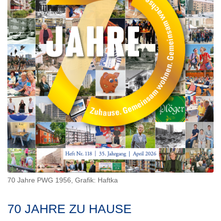
70 Jahre PWG 1956, Grafik: Haftka
70 JAHRE ZU HAUSE