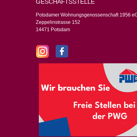
GESCHÄFTSSTELLE
Potsdamer Wohnungsgenossenschaft 1956 e
Zeppelinstrasse 152
14471 Potsdam