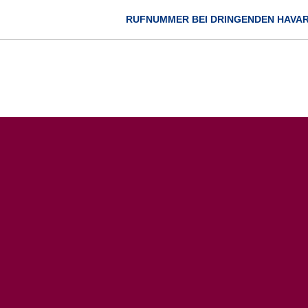
RUFNUMMER BEI DRINGENDEN HAVA