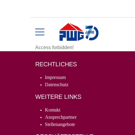
Access forbidden!
RECHTLICHES
Impressum
Datenschutz
WEITERE LINKS
Kontakt
Ansprechpartner
Stellenangebote