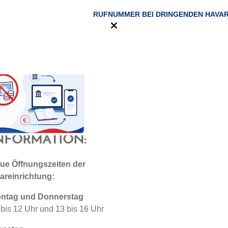
RUFNUMMER BEI DRINGENDEN HAVA
ICHTIGE
NFORMATION:
ue Öffnungszeiten der
areinrichtung:
ntag und Donnerstag
 bis 12 Uhr und 13 bis 16 Uhr