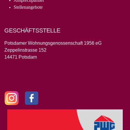
Ansprechpartner
Stellenangebote
GESCHÄFTSSTELLE
Potsdamer Wohnungsgenossenschaft 1956 eG
Zeppelinstrasse 152
14471 Potsdam