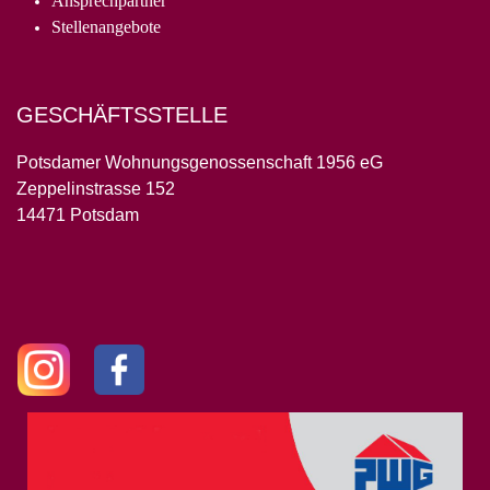
Ansprechpartner
Stellenangebote
GESCHÄFTSSTELLE
Potsdamer Wohnungsgenossenschaft 1956 eG
Zeppelinstrasse 152
14471 Potsdam