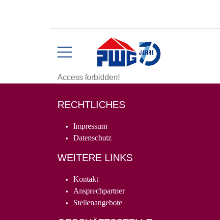
Access forbidden!
RECHTLICHES
Impressum
Datenschutz
WEITERE LINKS
Kontakt
Ansprechpartner
Stellenangebote