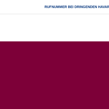
RUFNUMMER BEI DRINGENDEN HAVA