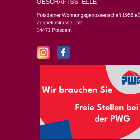
GESCHÄFTSSTELLE
Potsdamer Wohnungsgenossenschaft 1956 e
Zeppelinstrasse 152
14471 Potsdam