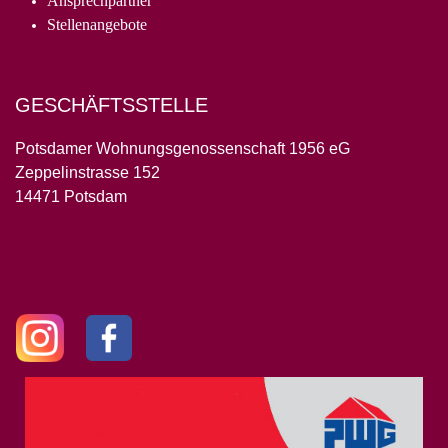
Ansprechpartner
Stellenangebote
GESCHÄFTSSTELLE
Potsdamer Wohnungsgenossenschaft 1956 eG
Zeppelinstrasse 152
14471 Potsdam