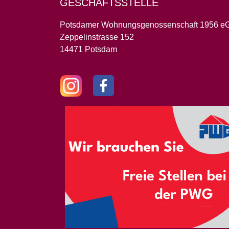
GESCHÄFTSSTELLE
Potsdamer Wohnungsgenossenschaft 1956 e
Zeppelinstrasse 152
14471 Potsdam