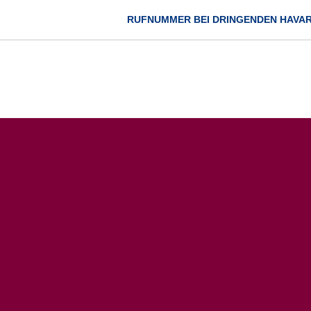
RUFNUMMER BEI DRINGENDEN HAVA