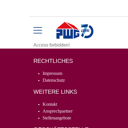
Access forbidden!
RECHTLICHES
Impressum
Datenschutz
WEITERE LINKS
Kontakt
Ansprechpartner
Stellenangebote